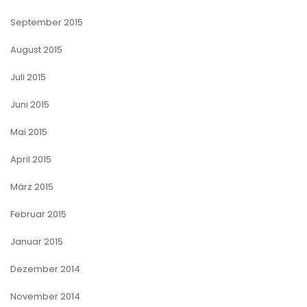
September 2015
August 2015
Juli 2015
Juni 2015
Mai 2015
April 2015
März 2015
Februar 2015
Januar 2015
Dezember 2014
November 2014