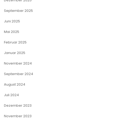
Dezember 2025
September 2025
Juni 2025
Mai 2025
Februar 2025
Januar 2025
November 2024
September 2024
August 2024
Juli 2024
Dezember 2023
November 2023