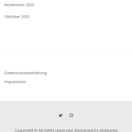
November 2013
Oktober 2013
Datenschutzerklärung
Impressum
Copyright © All rights reserved.
Designed by Abileweb