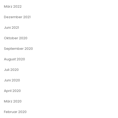
März 2022
Dezember 2021
Juni 2021
Oktober 2020
September 2020
August 2020
Juli 2020
Juni 2020
April 2020
März 2020
Februar 2020