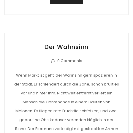
Der Wahnsinn
0 Comments
Wenn Markt ist geht, der Wahnsinn gern spazieren in
der Stadt. Er schlendert durch die Zone, schon brüllt es
vor und hinter ihm. Nicht weit entfernt verliert ein
Mensch die Contenance in einem Haufen von
Melonen. Es fliegen rote Fruchtfleischfetzen, und zwei
geborstne Obstkadaver verenden kläglich in der
Rinne. Der Eiermann verteidigt mit gestreckten Armen