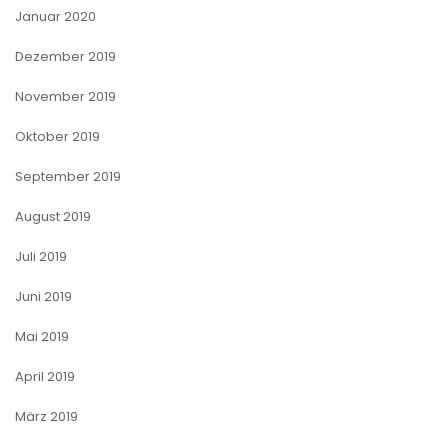
Januar 2020
Dezember 2019
November 2019
Oktober 2019
September 2019
August 2019
Juli 2019
Juni 2019
Mai 2019
April 2019
März 2019