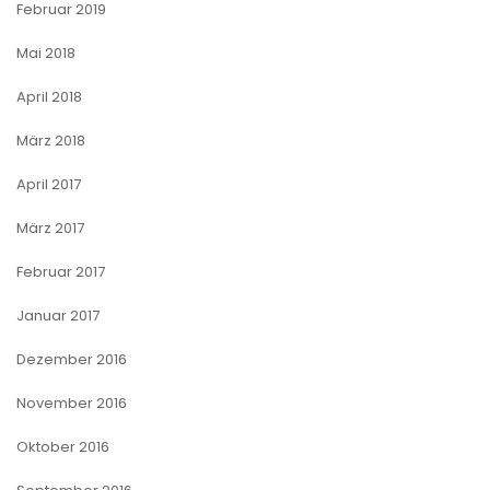
Februar 2019
Mai 2018
April 2018
März 2018
April 2017
März 2017
Februar 2017
Januar 2017
Dezember 2016
November 2016
Oktober 2016