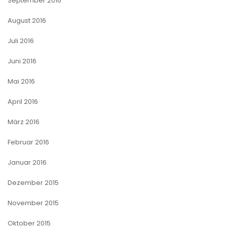
September 2016
August 2016
Juli 2016
Juni 2016
Mai 2016
April 2016
März 2016
Februar 2016
Januar 2016
Dezember 2015
November 2015
Oktober 2015