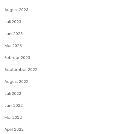
August 2023
Juli 2023
Juni 2023
Mai 2023
Februar 2023
September 2022
August 2022
Juli 2022
Juni 2022
Mai 2022
April 2022