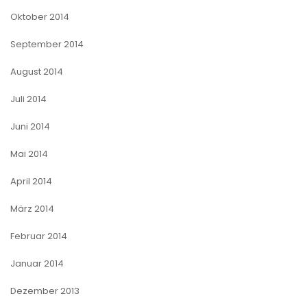
Oktober 2014
September 2014
August 2014
Juli 2014
Juni 2014
Mai 2014
April 2014
März 2014
Februar 2014
Januar 2014
Dezember 2013