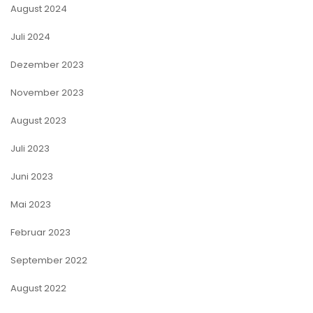
August 2024
Juli 2024
Dezember 2023
November 2023
August 2023
Juli 2023
Juni 2023
Mai 2023
Februar 2023
September 2022
August 2022