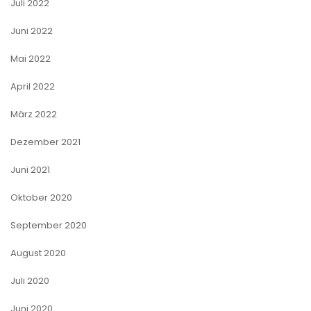
Juli 2022
Juni 2022
Mai 2022
April 2022
März 2022
Dezember 2021
Juni 2021
Oktober 2020
September 2020
August 2020
Juli 2020
Juni 2020