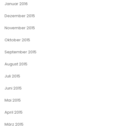
Januar 2016
Dezember 2015
November 2015
Oktober 2015
September 2015
August 2015
Juli 2015
Juni 2015
Mai 2015
April 2015
März 2015