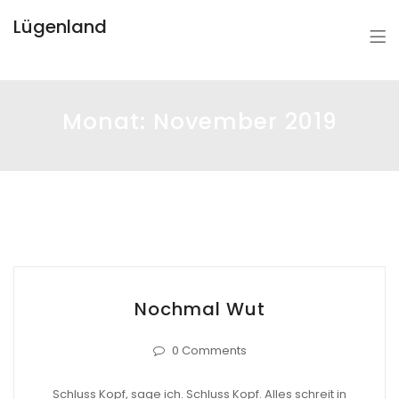
Lügenland
Monat:
November 2019
Nochmal Wut
0 Comments
Schluss Kopf, sage ich. Schluss Kopf. Alles schreit in