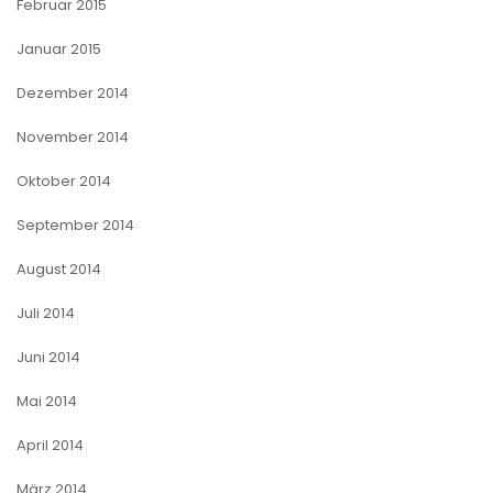
Februar 2015
Januar 2015
Dezember 2014
November 2014
Oktober 2014
September 2014
August 2014
Juli 2014
Juni 2014
Mai 2014
April 2014
März 2014