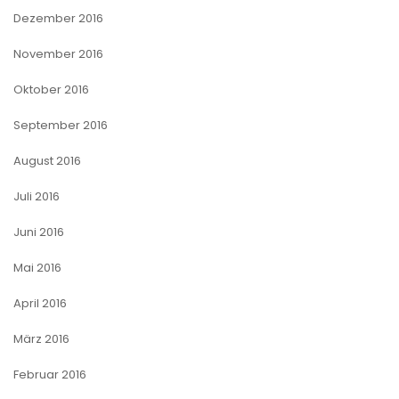
Dezember 2016
November 2016
Oktober 2016
September 2016
August 2016
Juli 2016
Juni 2016
Mai 2016
April 2016
März 2016
Februar 2016