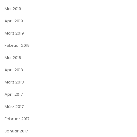
Mai 2019
April 2019
März 2019
Februar 2019
Mai 2018
April 2018
März 2018
April 2017
März 2017
Februar 2017
Januar 2017