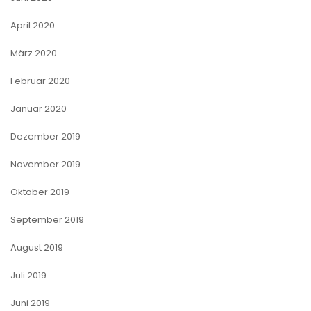
April 2020
März 2020
Februar 2020
Januar 2020
Dezember 2019
November 2019
Oktober 2019
September 2019
August 2019
Juli 2019
Juni 2019