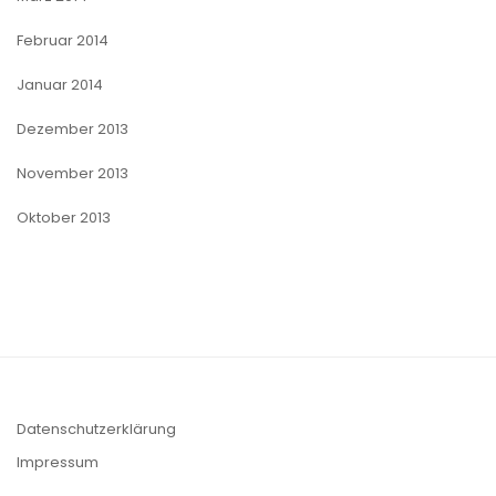
Februar 2014
Januar 2014
Dezember 2013
November 2013
Oktober 2013
Datenschutzerklärung
Impressum