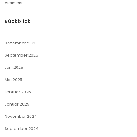
Vielleicht
Rückblick
Dezember 2025
September 2025
Juni 2025
Mai 2025
Februar 2025
Januar 2025
November 2024
September 2024