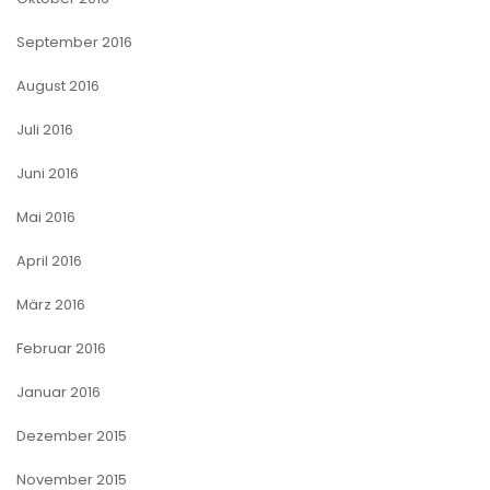
September 2016
August 2016
Juli 2016
Juni 2016
Mai 2016
April 2016
März 2016
Februar 2016
Januar 2016
Dezember 2015
November 2015