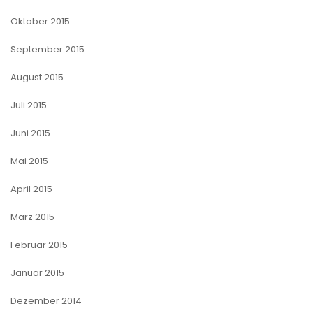
Oktober 2015
September 2015
August 2015
Juli 2015
Juni 2015
Mai 2015
April 2015
März 2015
Februar 2015
Januar 2015
Dezember 2014