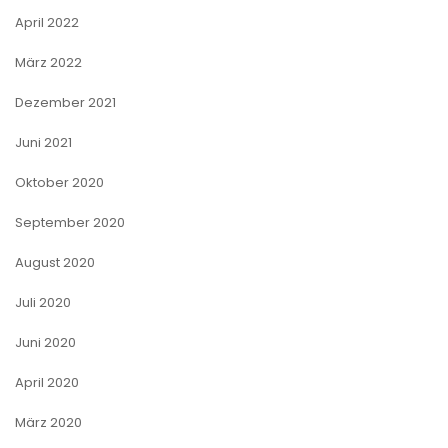
April 2022
März 2022
Dezember 2021
Juni 2021
Oktober 2020
September 2020
August 2020
Juli 2020
Juni 2020
April 2020
März 2020