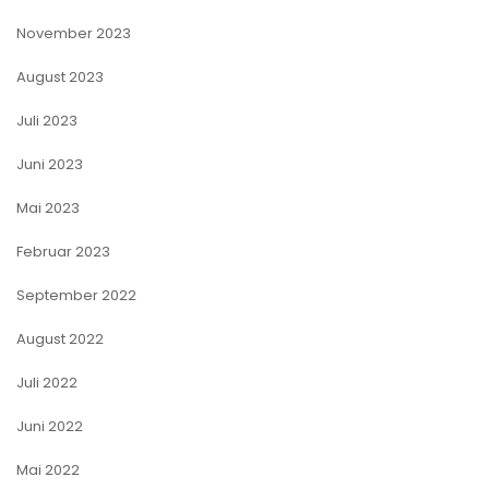
November 2023
August 2023
Juli 2023
Juni 2023
Mai 2023
Februar 2023
September 2022
August 2022
Juli 2022
Juni 2022
Mai 2022