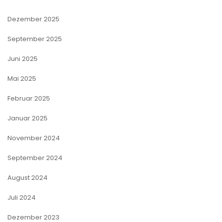
Dezember 2025
September 2025
Juni 2025
Mai 2025
Februar 2025
Januar 2025
November 2024
September 2024
August 2024
Juli 2024
Dezember 2023