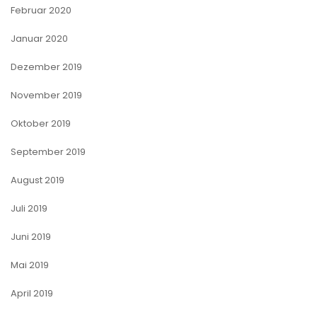
Februar 2020
Januar 2020
Dezember 2019
November 2019
Oktober 2019
September 2019
August 2019
Juli 2019
Juni 2019
Mai 2019
April 2019