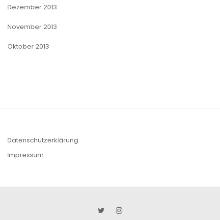
Dezember 2013
November 2013
Oktober 2013
Datenschutzerklärung
Impressum