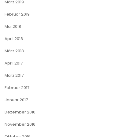
März 2019
Februar 2019
Mai 2018
April 2018
März 2018
April 2017
März 2017
Februar 2017
Januar 2017
Dezember 2016
November 2016
Oktober 2016