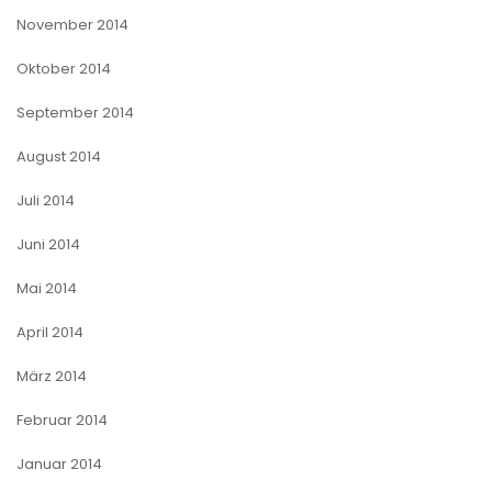
November 2014
Oktober 2014
September 2014
August 2014
Juli 2014
Juni 2014
Mai 2014
April 2014
März 2014
Februar 2014
Januar 2014