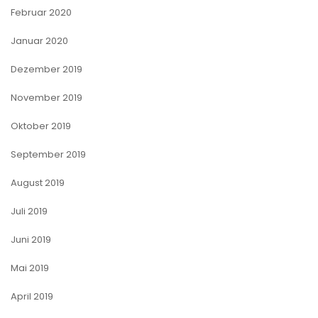
Februar 2020
Januar 2020
Dezember 2019
November 2019
Oktober 2019
September 2019
August 2019
Juli 2019
Juni 2019
Mai 2019
April 2019