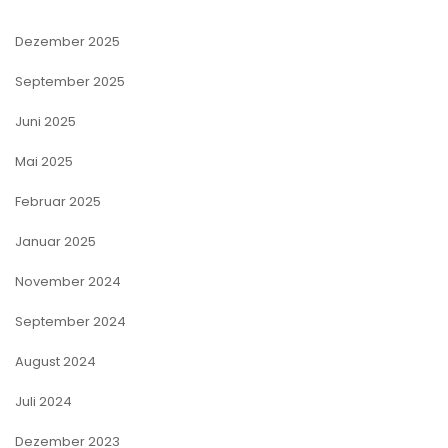
Dezember 2025
September 2025
Juni 2025
Mai 2025
Februar 2025
Januar 2025
November 2024
September 2024
August 2024
Juli 2024
Dezember 2023