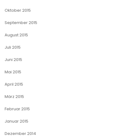
Oktober 2015
September 2015
August 2015
Juli 2015
Juni 2015
Mai 2015
April 2015
März 2015
Februar 2015
Januar 2015
Dezember 2014