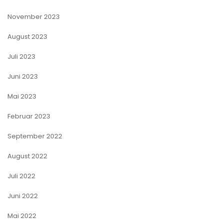
November 2023
August 2023
Juli 2023
Juni 2023
Mai 2023
Februar 2023
September 2022
August 2022
Juli 2022
Juni 2022
Mai 2022