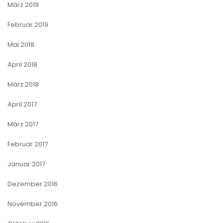
März 2019
Februar 2019
Mai 2018
April 2018
März 2018
April 2017
März 2017
Februar 2017
Januar 2017
Dezember 2016
November 2016