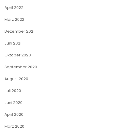
April 2022
März 2022
Dezember 2021
Juni 2021
Oktober 2020
September 2020
August 2020
Juli 2020
Juni 2020
April 2020
März 2020