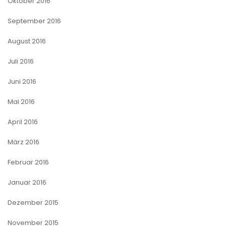
Oktober 2016
September 2016
August 2016
Juli 2016
Juni 2016
Mai 2016
April 2016
März 2016
Februar 2016
Januar 2016
Dezember 2015
November 2015