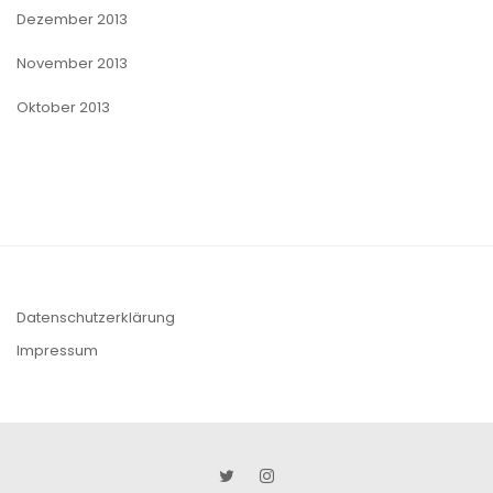
Dezember 2013
November 2013
Oktober 2013
Datenschutzerklärung
Impressum