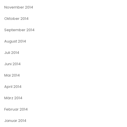
November 2014
Oktober 2014
September 2014
August 2014
Juli 2014
Juni 2014
Mai 2014
April 2014
März 2014
Februar 2014
Januar 2014