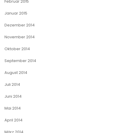
Februar 2015
Januar 2015
Dezember 2014
November 2014
Oktober 2014
September 2014
August 2014
Juli 2014
Juni 2014
Mai 2014
April 2014
März 2014