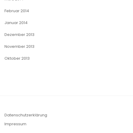
Februar 2014
Januar 2014
Dezember 2013
November 2013
Oktober 2013
Datenschutzerklärung
Impressum