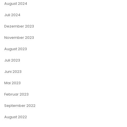
August 2024
Juli 2024
Dezember 2023
November 2023
August 2023
Juli 2023
Juni 2023
Mai 2023
Februar 2023
September 2022
August 2022