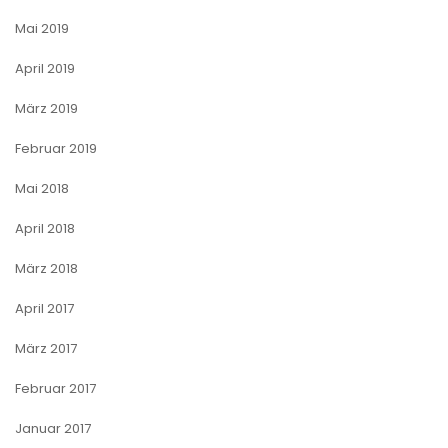
Mai 2019
April 2019
März 2019
Februar 2019
Mai 2018
April 2018
März 2018
April 2017
März 2017
Februar 2017
Januar 2017