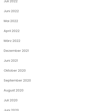
Juli 2022
Juni 2022
Mai 2022
April 2022
März 2022
Dezember 2021
Juni 2021
Oktober 2020
September 2020
August 2020
Juli 2020
Juni 2020