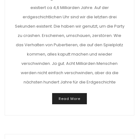
existiert ca 4,6 Milliarden Jahre. Auf der
erdgeschichtlichen Uhr sind wir die letzten drei
Sekunden existent. Die haben wir genutzt, um die Party
zu crashen. Erscheinen, umschauen, zerstören. Wie
das Verhalten von Pubertieren, die auf den Spielplatz
kommen, alles kaputt machen und wieder
verschwinden. Ja gut. Acht Milliarden Menschen
werden nicht einfach verschwinden, aber da die
nächsten hundert Jahre für die Erdgeschichte
Read More