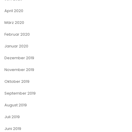
April 2020
März 2020
Februar 2020
Januar 2020
Dezember 2019
November 2019
Oktober 2019
September 2019
August 2019
Juli 2019
Juni 2019