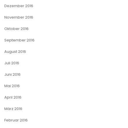
Dezember 2016
November 2016
Oktober 2016
September 2016
August 2016
Juli 2016
Juni 2016
Mai 2016
April 2016
März 2016
Februar 2016