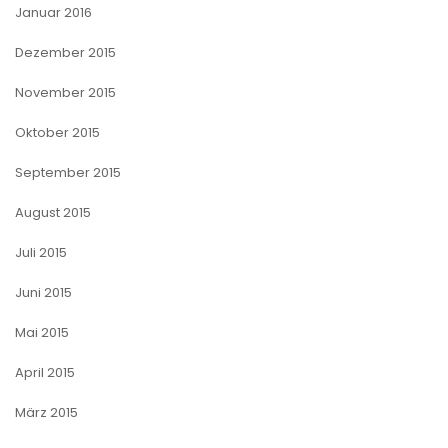
Januar 2016
Dezember 2015
November 2015
Oktober 2015
September 2015
August 2015
Juli 2015
Juni 2015
Mai 2015
April 2015
März 2015