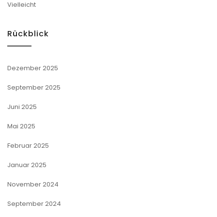
Vielleicht
Rückblick
Dezember 2025
September 2025
Juni 2025
Mai 2025
Februar 2025
Januar 2025
November 2024
September 2024