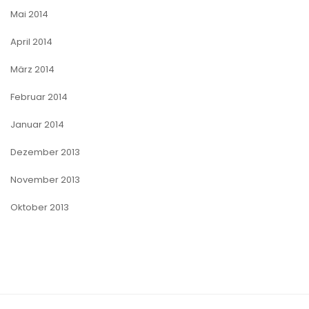
Mai 2014
April 2014
März 2014
Februar 2014
Januar 2014
Dezember 2013
November 2013
Oktober 2013