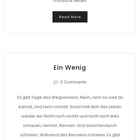
Frühstück Neues
Read More
Ein Wenig
0 Comments
Es gibt Tage des Wegrennens. Renn, renn so weit du
kannst, Und renn schnell. Sonst holt dich das Leben
wieder ein Nicht nach rechts und nicht nach links
schauen, rennen. Rennen. Und zwischendurch
schreien. Während des Rennens schreien. Es gibt