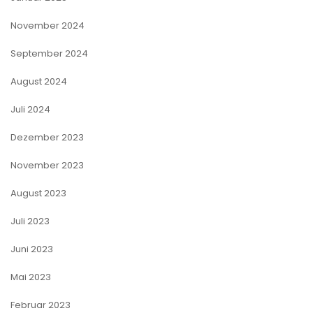
November 2024
September 2024
August 2024
Juli 2024
Dezember 2023
November 2023
August 2023
Juli 2023
Juni 2023
Mai 2023
Februar 2023