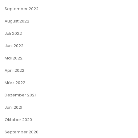
September 2022
August 2022
Juli 2022
Juni 2022
Mai 2022
April 2022
März 2022
Dezember 2021
Juni 2021
Oktober 2020
September 2020