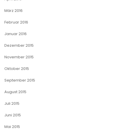
März 2016
Februar 2016
Januar 2016
Dezember 2015
November 2015
Oktober 2015
September 2015
August 2015
Juli 2015
Juni 2015
Mai 2015