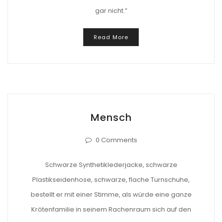
gar nicht.”
Read More
Mensch
0 Comments
Schwarze Synthetiklederjacke, schwarze
Plastikseidenhose, schwarze, flache Turnschuhe,
bestellt er mit einer Stimme, als würde eine ganze
Krötenfamilie in seinem Rachenraum sich auf den