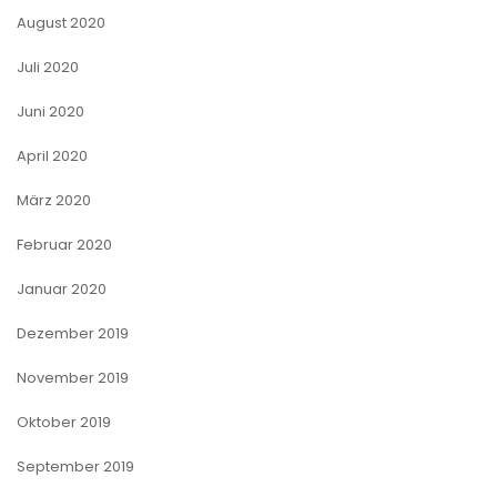
August 2020
Juli 2020
Juni 2020
April 2020
März 2020
Februar 2020
Januar 2020
Dezember 2019
November 2019
Oktober 2019
September 2019