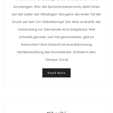
Anrufungen. Wer die Sprache beherrscht, steht oben
auf der Leiter der Gläubigen. Morgens die erste Tat der
Druck auf den On-Gebetsknopf. Der Altar erstrahlt, die
Verbindung zur Gemeinde wird aufgebaut. Wer
schreibt gerade, wer hat geschrieben, gibt es
Antworten? Eine Antwort ist eine Belohnung,
Nichtbeachtung die Höchststrafe. Schnell in den
Tempel. Da ist
Read More