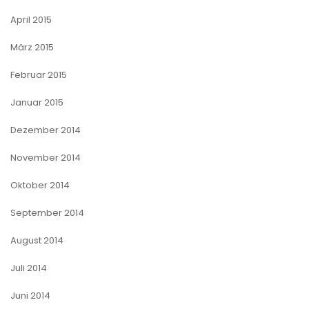
April 2015
März 2015
Februar 2015
Januar 2015
Dezember 2014
November 2014
Oktober 2014
September 2014
August 2014
Juli 2014
Juni 2014