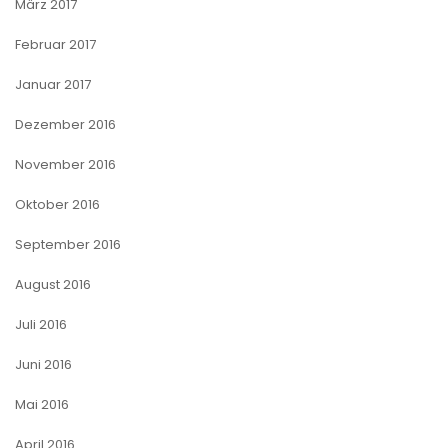
März 2017
Februar 2017
Januar 2017
Dezember 2016
November 2016
Oktober 2016
September 2016
August 2016
Juli 2016
Juni 2016
Mai 2016
April 2016