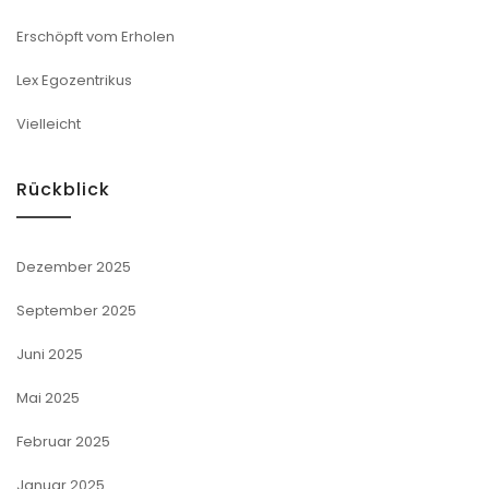
Erschöpft vom Erholen
Lex Egozentrikus
Vielleicht
Rückblick
Dezember 2025
September 2025
Juni 2025
Mai 2025
Februar 2025
Januar 2025