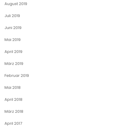
August 2019
Juli 2019
Juni 2019
Mai 2019
April 2019
März 2019
Februar 2019
Mai 2018
April 2018
März 2018
April 2017