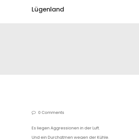
Lügenland
0 Comments
Es liegen Aggressionen in der Luft.
Und ein Durchatmen wegen der Kühle.