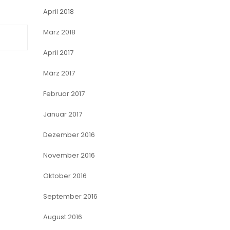
April 2018
März 2018
April 2017
März 2017
Februar 2017
Januar 2017
Dezember 2016
November 2016
Oktober 2016
September 2016
August 2016