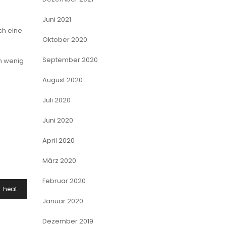
Juni 2021
ch eine
Oktober 2020
September 2020
in wenig
August 2020
Juli 2020
Juni 2020
April 2020
März 2020
Februar 2020
heat
Januar 2020
Dezember 2019