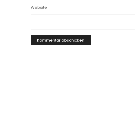
Website