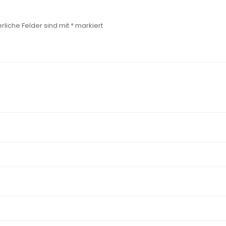
rliche Felder sind mit
*
markiert