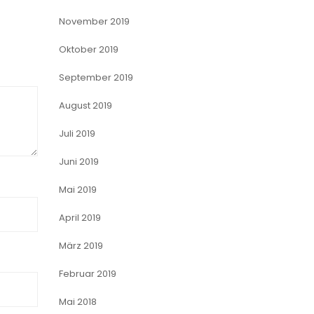
November 2019
Oktober 2019
September 2019
August 2019
Juli 2019
Juni 2019
Mai 2019
April 2019
März 2019
Februar 2019
Mai 2018