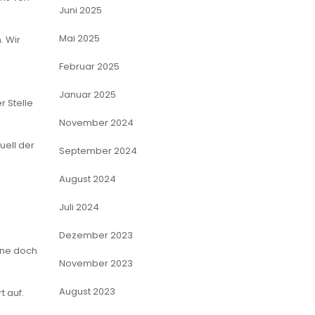
Juni 2025
Mai 2025
. Wir
Februar 2025
Januar 2025
 Stelle
November 2024
uell der
September 2024
August 2024
Juli 2024
Dezember 2023
ine doch
November 2023
August 2023
t auf.