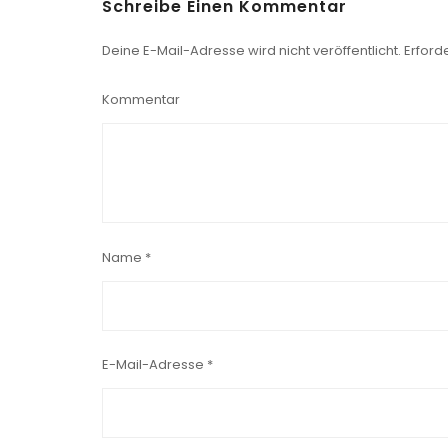
Schreibe Einen Kommentar
Deine E-Mail-Adresse wird nicht veröffentlicht.
Erforde
Kommentar
Name
*
E-Mail-Adresse
*