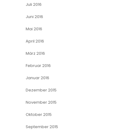
Juli 2016
Juni 2016
Mai 2016
April 2016
März 2016
Februar 2016
Januar 2016
Dezember 2015
November 2015
Oktober 2015
September 2015