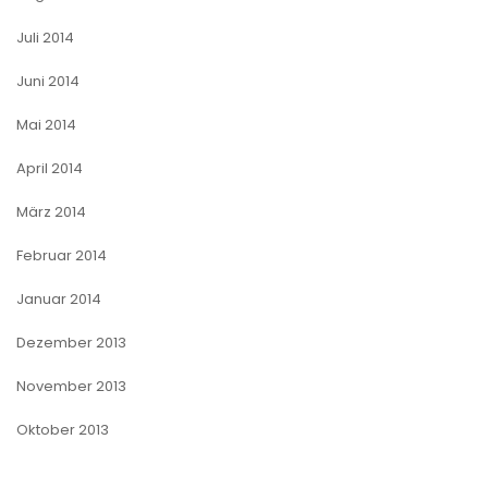
Juli 2014
Juni 2014
Mai 2014
April 2014
März 2014
Februar 2014
Januar 2014
Dezember 2013
November 2013
Oktober 2013