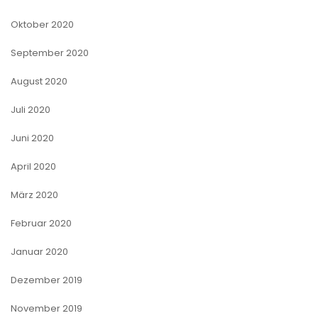
Oktober 2020
September 2020
August 2020
Juli 2020
Juni 2020
April 2020
März 2020
Februar 2020
Januar 2020
Dezember 2019
November 2019