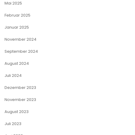
Mai 2025
Februar 2025
Januar 2025
November 2024
September 2024
August 2024
Juli 2024
Dezember 2023
November 2023
August 2023
Juli 2023