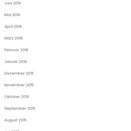
Juni 2016
Mai 2016
April 2016
März 2016
Februar 2016
Januar 2016
Dezember 2015
November 2015
Oktober 2015
September 2015
August 2015