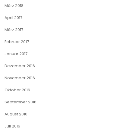
März 2018
April 2017
März 2017
Februar 2017
Januar 2017
Dezember 2016
November 2016
Oktober 2016
September 2016
August 2016
Juli 2016