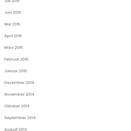
Juli 2015
Juni 2015
Mai 2015
April 2015
März 2015
Februar 2015
Januar 2015
Dezember 2014
November 2014
Oktober 2014
September 2014
August 2014