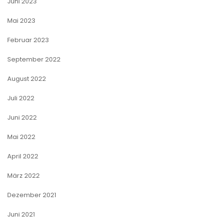
Juni 2023
Mai 2023
Februar 2023
September 2022
August 2022
Juli 2022
Juni 2022
Mai 2022
April 2022
März 2022
Dezember 2021
Juni 2021