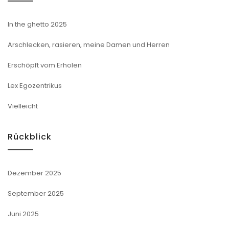
In the ghetto 2025
Arschlecken, rasieren, meine Damen und Herren
Erschöpft vom Erholen
Lex Egozentrikus
Vielleicht
Rückblick
Dezember 2025
September 2025
Juni 2025