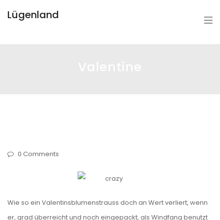
Lügenland
Valentine
0 Comments
Wie so ein Valentinsblumenstrauss doch an Wert verliert, wenn
er, grad überreicht und noch eingepackt, als Windfang benutzt