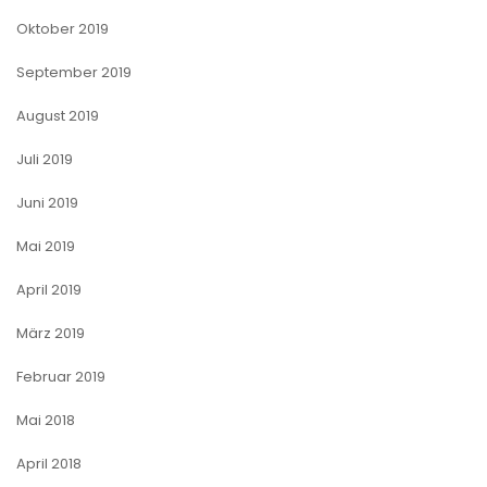
Oktober 2019
September 2019
August 2019
Juli 2019
Juni 2019
Mai 2019
April 2019
März 2019
Februar 2019
Mai 2018
April 2018