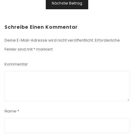
Nächster Beitrag
Schreibe Einen Kommentar
Deine E-Mail-Adresse wird nicht veröffentlicht.
Erforderliche
Felder sind mit
*
markiert
Kommentar
Name
*