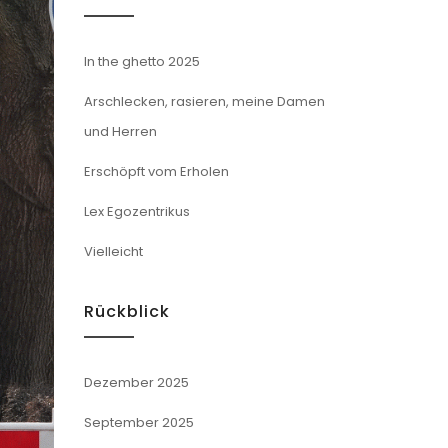
In the ghetto 2025
Arschlecken, rasieren, meine Damen
und Herren
Erschöpft vom Erholen
Lex Egozentrikus
Vielleicht
Rückblick
Dezember 2025
September 2025