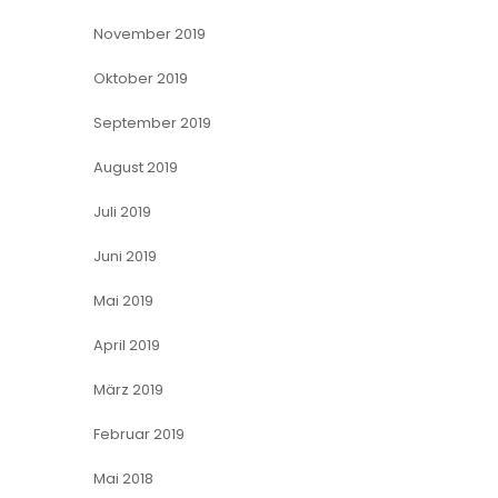
November 2019
Oktober 2019
September 2019
August 2019
Juli 2019
Juni 2019
Mai 2019
April 2019
März 2019
Februar 2019
Mai 2018