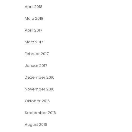
April 2018
März 2018
April 2017
März 2017
Februar 2017
Januar 2017
Dezember 2016
November 2016
Oktober 2016
September 2016
August 2016