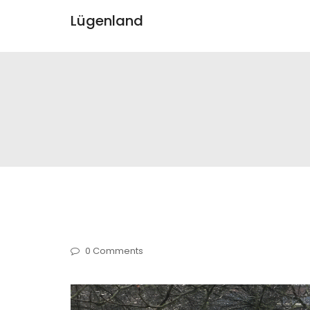
Lügenland
0 Comments