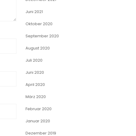
Juni 2021
Oktober 2020
September 2020
August 2020
Juli 2020
Juni 2020
April 2020
März 2020
Februar 2020
Januar 2020
Dezember 2019