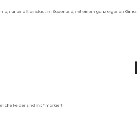
lima, nur eine Kleinstadt im Sauerland, mit einem ganz eigenen Klima,
rliche Felder sind mit
*
markiert