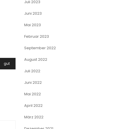
Juli 2023
Juni 2023
Mai 2023
Februar 2023
September 2022
August 2022
gut
Juli 2022
Juni 2022
Mai 2022
April 2022
März 2022
Dezember 2021