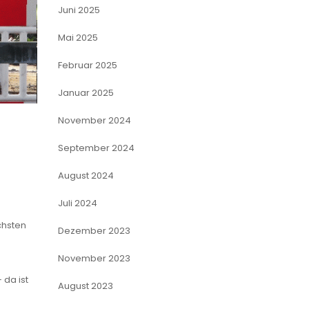
Juni 2025
Mai 2025
Februar 2025
Januar 2025
November 2024
September 2024
August 2024
Juli 2024
ächsten
Dezember 2023
November 2023
 da ist
August 2023