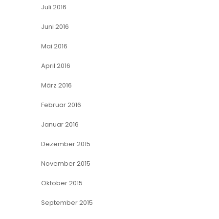
Juli 2016
Juni 2016
Mai 2016
April 2016
März 2016
Februar 2016
Januar 2016
Dezember 2015
November 2015
Oktober 2015
September 2015