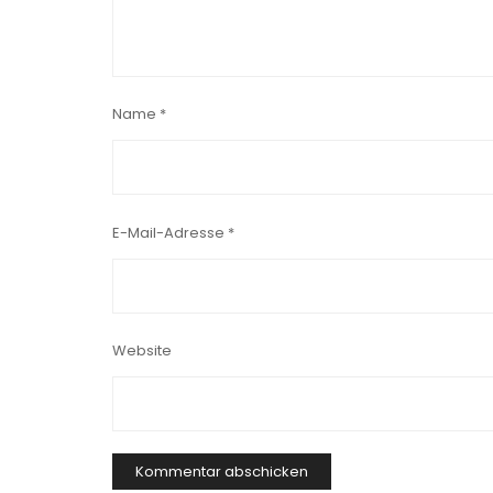
Name
*
E-Mail-Adresse
*
Website