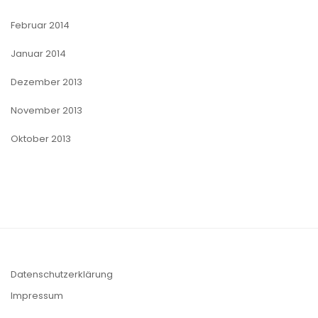
Februar 2014
Januar 2014
Dezember 2013
November 2013
Oktober 2013
Datenschutzerklärung
Impressum