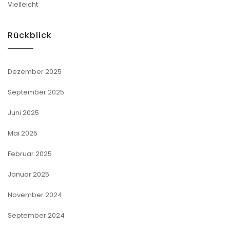
Vielleicht
Rückblick
Dezember 2025
September 2025
Juni 2025
Mai 2025
Februar 2025
Januar 2025
November 2024
September 2024