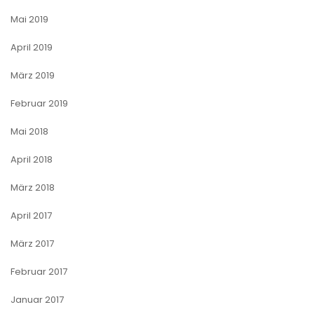
Mai 2019
April 2019
März 2019
Februar 2019
Mai 2018
April 2018
März 2018
April 2017
März 2017
Februar 2017
Januar 2017