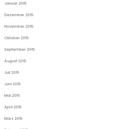
Januar 2016
Dezember 2015
November 2015
Oktober 2015
September 2015
August 2015
Juli 2015
Juni 2015
Mai 2015
April 2015
März 2015