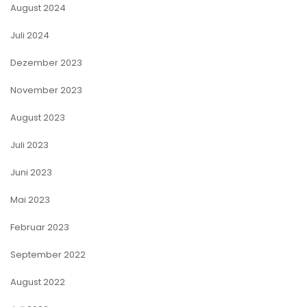
August 2024
Juli 2024
Dezember 2023
November 2023
August 2023
Juli 2023
Juni 2023
Mai 2023
Februar 2023
September 2022
August 2022