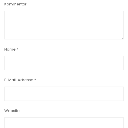
Kommentar
Name
*
E-Mail-Adresse
*
Website