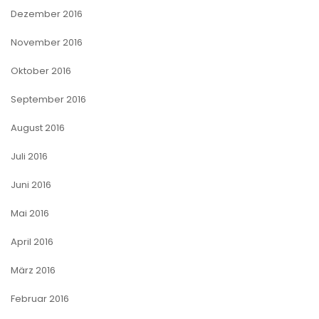
Dezember 2016
November 2016
Oktober 2016
September 2016
August 2016
Juli 2016
Juni 2016
Mai 2016
April 2016
März 2016
Februar 2016