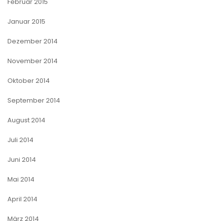
Februar 2015
Januar 2015
Dezember 2014
November 2014
Oktober 2014
September 2014
August 2014
Juli 2014
Juni 2014
Mai 2014
April 2014
März 2014