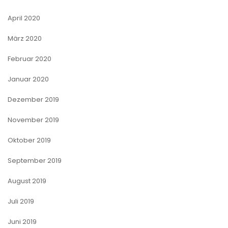
April 2020
März 2020
Februar 2020
Januar 2020
Dezember 2019
November 2019
Oktober 2019
September 2019
August 2019
Juli 2019
Juni 2019