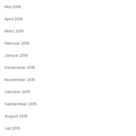
Mai 2016
April 2016
März 2016
Februar 2016
Januar 2016
Dezember 2015
November 2015
Oktober 2015
September 2015
August 2015
Juli 2015