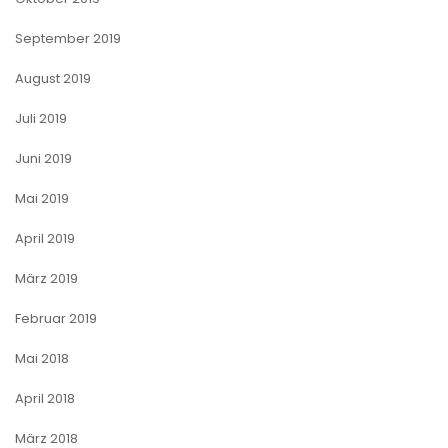
September 2019
August 2019
Juli 2019
Juni 2019
Mai 2019
April 2019
März 2019
Februar 2019
Mai 2018
April 2018
März 2018