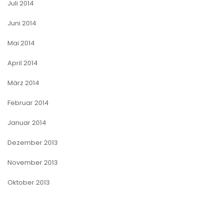
Juli 2014
Juni 2014
Mai 2014
April 2014
März 2014
Februar 2014
Januar 2014
Dezember 2013
November 2013
Oktober 2013