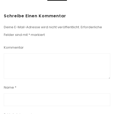
Schreibe Einen Kommentar
Deine E-Mail-Adresse wird nicht veröffentlicht.
Erforderliche
Felder sind mit
*
markiert
Kommentar
Name
*