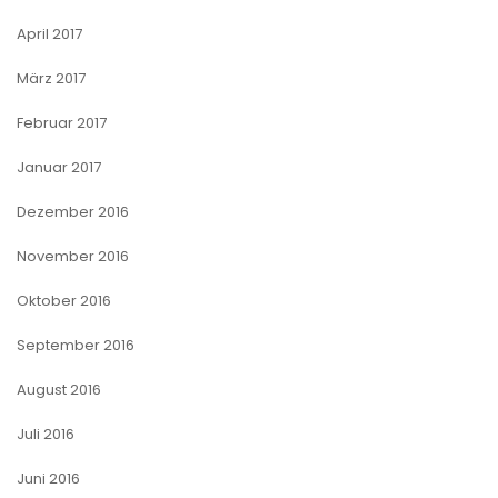
April 2017
März 2017
Februar 2017
Januar 2017
Dezember 2016
November 2016
Oktober 2016
September 2016
August 2016
Juli 2016
Juni 2016