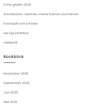
In the ghetto 2025
Arschlecken, rasieren, meine Damen und Herren
Erschöpft vom Erholen
Lex Egozentrikus
Vielleicht
Rückblick
Dezember 2025
September 2025
Juni 2025
Mai 2025