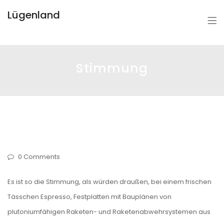
Lügenland
Stimmung
0 Comments
Es ist so die Stimmung, als würden draußen, bei einem frischen
Tässchen Espresso, Festplatten mit Bauplänen von
plutoniumfähigen Raketen- und Raketenabwehrsystemen aus