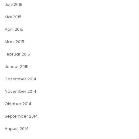
Juni 2015
Mai 2015
April 2015
März 2015
Februar 2015
Januar 2015
Dezember 2014
November 2014
Oktober 2014
September 2014
August 2014