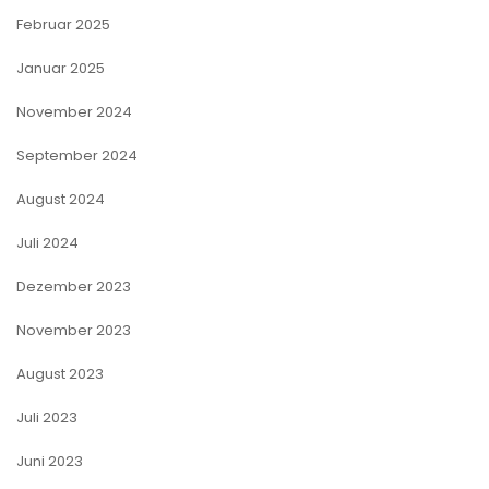
Februar 2025
Januar 2025
November 2024
September 2024
August 2024
Juli 2024
Dezember 2023
November 2023
August 2023
Juli 2023
Juni 2023