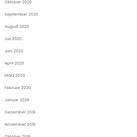
Oktober 2020
September 2020
August 2020
Juli 2020
Juni 2020
April 2020
März 2020
Februar 2020
Januar 2020
Dezember 2019
November 2019
Oktober 2019