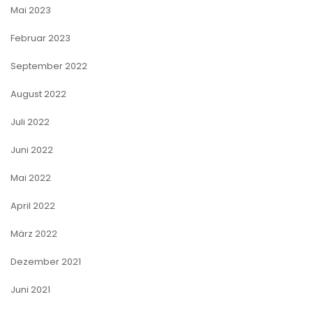
Mai 2023
Februar 2023
September 2022
August 2022
Juli 2022
Juni 2022
Mai 2022
April 2022
März 2022
Dezember 2021
Juni 2021