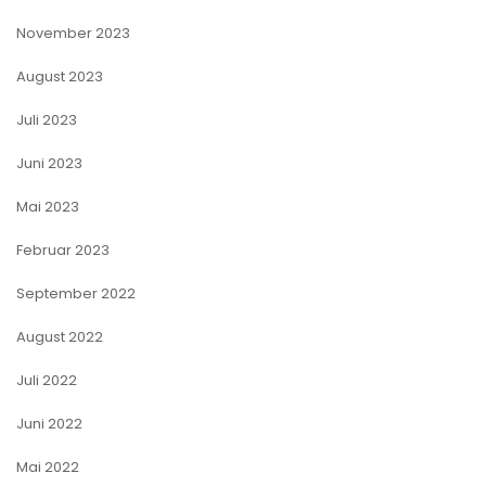
November 2023
August 2023
Juli 2023
Juni 2023
Mai 2023
Februar 2023
September 2022
August 2022
Juli 2022
Juni 2022
Mai 2022