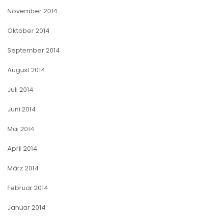
November 2014
Oktober 2014
September 2014
August 2014
Juli 2014
Juni 2014
Mai 2014
April 2014
März 2014
Februar 2014
Januar 2014