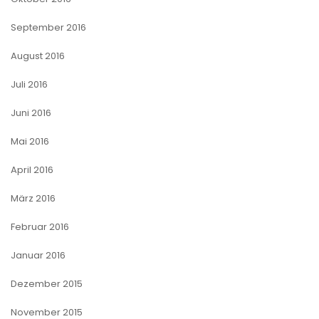
September 2016
August 2016
Juli 2016
Juni 2016
Mai 2016
April 2016
März 2016
Februar 2016
Januar 2016
Dezember 2015
November 2015