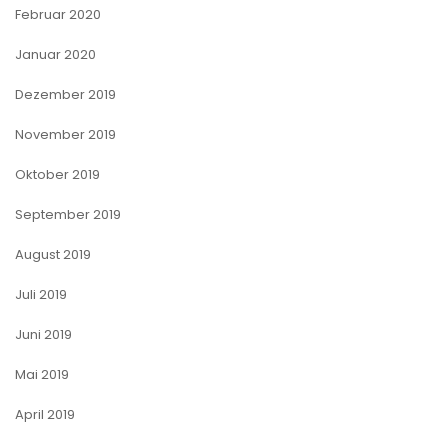
Februar 2020
Januar 2020
Dezember 2019
November 2019
Oktober 2019
September 2019
August 2019
Juli 2019
Juni 2019
Mai 2019
April 2019