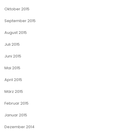
Oktober 2015
September 2015
August 2015
Juli 2015
Juni 2015
Mai 2015
April 2015
März 2015
Februar 2015
Januar 2015
Dezember 2014