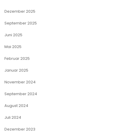
Dezember 2025
September 2025
Juni 2025
Mai 2025
Februar 2025
Januar 2025
November 2024
September 2024
August 2024
Juli 2024
Dezember 2023