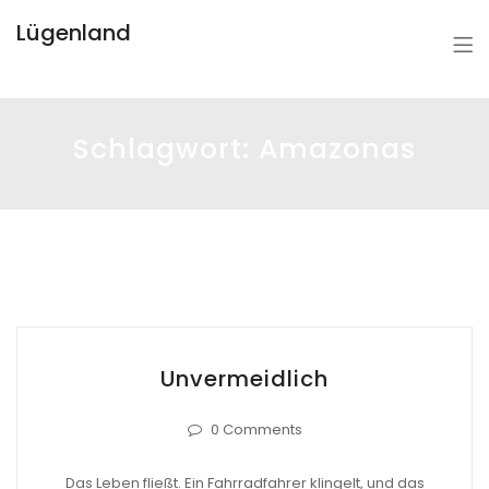
Lügenland
Schlagwort:
Amazonas
Unvermeidlich
0 Comments
Das Leben fließt. Ein Fahrradfahrer klingelt, und das