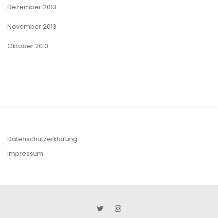
Dezember 2013
November 2013
Oktober 2013
Datenschutzerklärung
Impressum