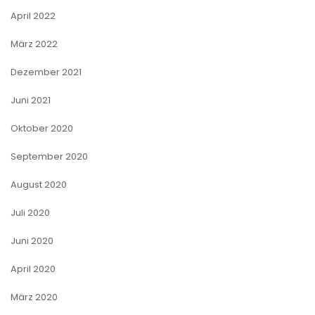
April 2022
März 2022
Dezember 2021
Juni 2021
Oktober 2020
September 2020
August 2020
Juli 2020
Juni 2020
April 2020
März 2020