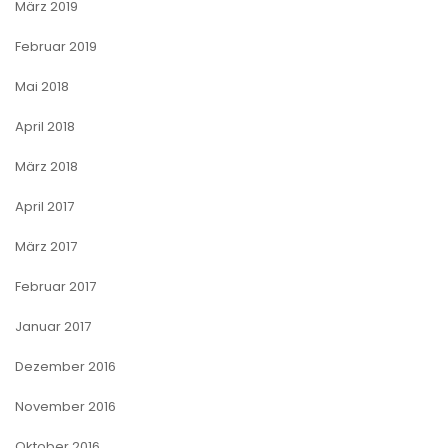
März 2019
Februar 2019
Mai 2018
April 2018
März 2018
April 2017
März 2017
Februar 2017
Januar 2017
Dezember 2016
November 2016
Oktober 2016