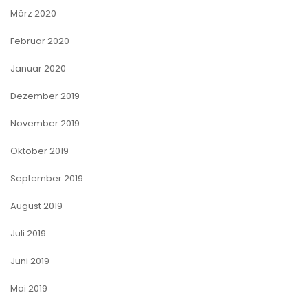
März 2020
Februar 2020
Januar 2020
Dezember 2019
November 2019
Oktober 2019
September 2019
August 2019
Juli 2019
Juni 2019
Mai 2019