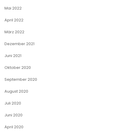
Mai 2022
April 2022
März 2022
Dezember 2021
Juni 2021
Oktober 2020
September 2020
August 2020
Juli 2020
Juni 2020
April 2020