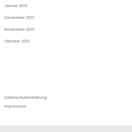
Januar 2014
Dezember 2013
November 2013
Oktober 2013
Datenschutzerklärung
Impressum