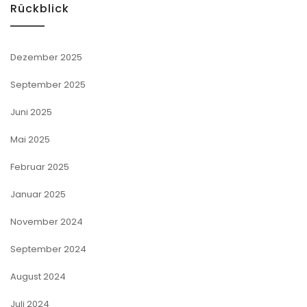
Rückblick
Dezember 2025
September 2025
Juni 2025
Mai 2025
Februar 2025
Januar 2025
November 2024
September 2024
August 2024
Juli 2024