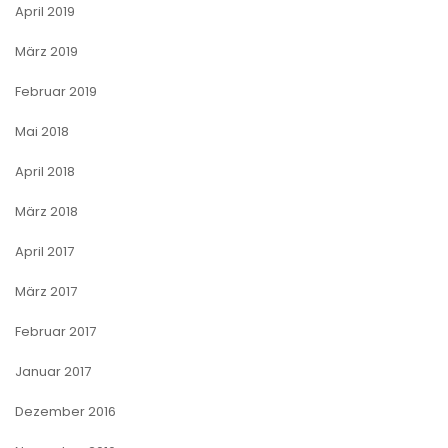
April 2019
März 2019
Februar 2019
Mai 2018
April 2018
März 2018
April 2017
März 2017
Februar 2017
Januar 2017
Dezember 2016