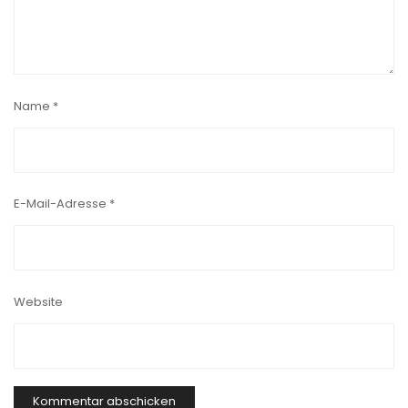
Name
*
E-Mail-Adresse
*
Website