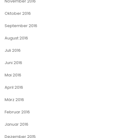
November 2016
Oktober 2016
September 2016
August 2016
Juli 2016
Juni 2016
Mai 2016
April 2016
März 2016
Februar 2016
Januar 2016
Dezember 2015