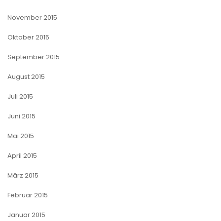
November 2015
Oktober 2015
September 2015
August 2015
Juli 2015
Juni 2015
Mai 2015
April 2015
März 2015
Februar 2015
Januar 2015