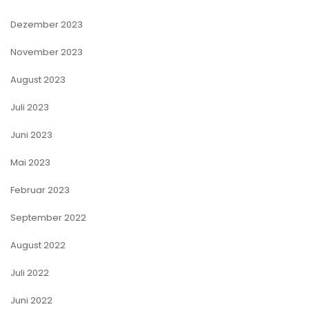
Dezember 2023
November 2023
August 2023
Juli 2023
Juni 2023
Mai 2023
Februar 2023
September 2022
August 2022
Juli 2022
Juni 2022