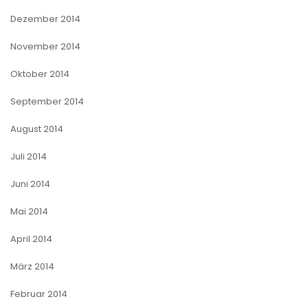
Dezember 2014
November 2014
Oktober 2014
September 2014
August 2014
Juli 2014
Juni 2014
Mai 2014
April 2014
März 2014
Februar 2014